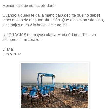
Momentos que nunca olvidaré:
Cuando alguien te da la mano para decirte que no debes
tener miedo de ninguna situación. Que eres capaz de todo,
si trabajas duro y lo haces de corazon.
Un GRACIAS en mayúsculas a María Adorna. Te llevo
siempre en mi corazón.
Diana
Junio 2014