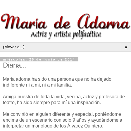
▼
miércoles, 25 de junio de 2014
Diana...
María adorna ha sido una persona que no ha dejado
indiferente ni a mí, ni a mi familia.
Amiga nuestra de toda la vida, vecina, actriz y profesora de
teatro, ha sido siempre para mí una inspiración.
Me convirtió en alguien diferente y especial, poniéndome
encima de un escenario con solo 9 años y ayudándome a
interpretar un monologo de los Álvarez Quintero.