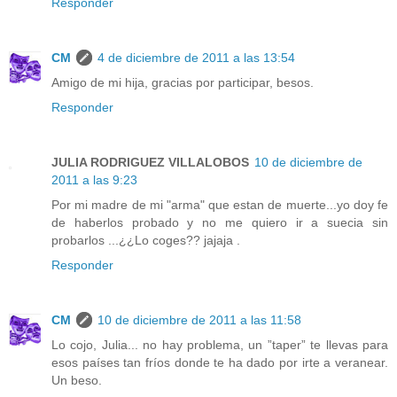
Responder
CM
4 de diciembre de 2011 a las 13:54
Amigo de mi hija, gracias por participar, besos.
Responder
JULIA RODRIGUEZ VILLALOBOS
10 de diciembre de
2011 a las 9:23
Por mi madre de mi "arma" que estan de muerte...yo doy fe
de haberlos probado y no me quiero ir a suecia sin
probarlos ...¿¿Lo coges?? jajaja .
Responder
CM
10 de diciembre de 2011 a las 11:58
Lo cojo, Julia... no hay problema, un ”taper” te llevas para
esos países tan fríos donde te ha dado por irte a veranear.
Un beso.