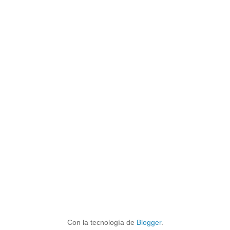
Con la tecnología de
Blogger
.