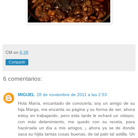
CM
en
6:28
Compartir
6 comentarios:
MIGUEL
28 de noviembre de 2011 a las 2:53
Hola María, encantado de conocerla, soy un amigo de su
hija Marga, me encanta su página y su forma de ser, ahora
estoy en trabajando, pero esta tarde le echaré un vistazo,
con más detenimiento, me quedo con su receta, para
hacérsela un día a mis amigos, ¡ ahora ya se de donde
saca su hijita tantas cosas buenas, de tal palo tal astilla. Un