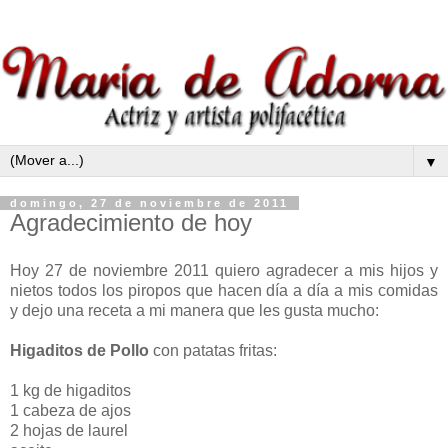
▼
domingo, 27 de noviembre de 2011
Agradecimiento de hoy
Hoy 27 de noviembre 2011 quiero agradecer a mis hijos y
nietos todos los piropos que hacen día a día a mis comidas
y dejo una receta a mi manera que les gusta mucho:
Higaditos de Pollo
con patatas fritas:
1 kg de higaditos
1 cabeza de ajos
2 hojas de laurel