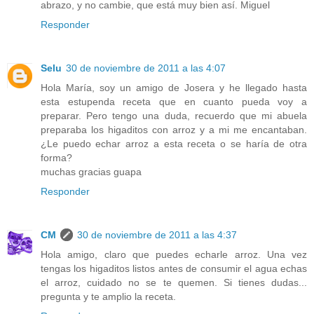
abrazo, y no cambie, que está muy bien así. Miguel
Responder
Selu
30 de noviembre de 2011 a las 4:07
Hola María, soy un amigo de Josera y he llegado hasta
esta estupenda receta que en cuanto pueda voy a
preparar. Pero tengo una duda, recuerdo que mi abuela
preparaba los higaditos con arroz y a mi me encantaban.
¿Le puedo echar arroz a esta receta o se haría de otra
forma?
muchas gracias guapa
Responder
CM
30 de noviembre de 2011 a las 4:37
Hola amigo, claro que puedes echarle arroz. Una vez
tengas los higaditos listos antes de consumir el agua echas
el arroz, cuidado no se te quemen. Si tienes dudas...
pregunta y te amplio la receta.