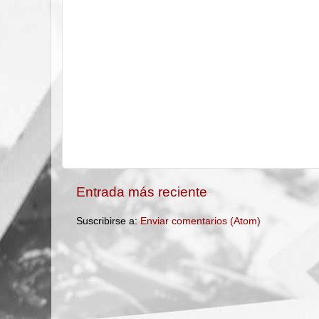
Entrada más reciente
Suscribirse a:
Enviar comentarios (Atom)