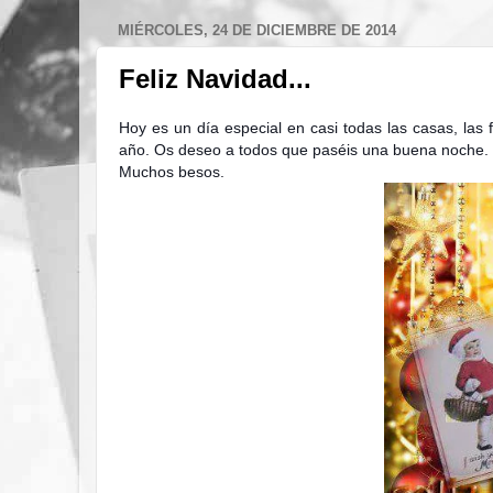
MIÉRCOLES, 24 DE DICIEMBRE DE 2014
Feliz Navidad...
Hoy es un día especial en casi todas las casas, las 
año. Os deseo a todos que paséis una buena noche. 
Muchos besos.