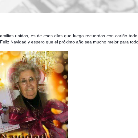
familias unidas, es de esos días que luego recuerdas con cariño todo
Feliz Navidad y espero que el próximo año sea mucho mejor para todo