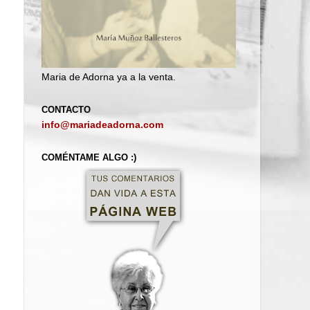
Maria de Adorna ya a la venta.
CONTACTO
info@mariadeadorna.com
COMÉNTAME ALGO :)