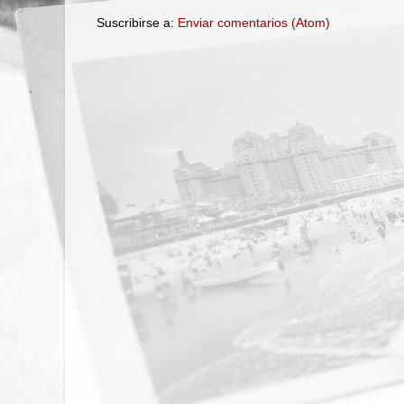
Suscribirse a:
Enviar comentarios (Atom)