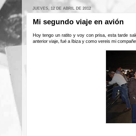
JUEVES, 12 DE ABRIL DE 2012
Mi segundo viaje en avión
Hoy tengo un ratito y voy con prisa, esta tarde sal
anterior viaje, fué a Ibiza y como vereis mi compañ