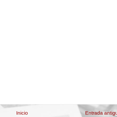
Inicio
Entrada antig