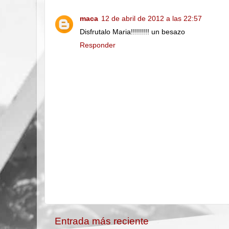
maca
12 de abril de 2012 a las 22:57
Disfrutalo Maria!!!!!!!!! un besazo
Responder
Entrada más reciente