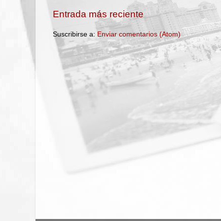
Entrada más reciente
Suscribirse a:
Enviar comentarios (Atom)