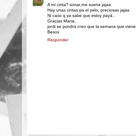
A mi cinta? sonar,me suena jajaa
Hay unas cintas pa el pelo, preciosas jajaa
Ni caso q ya sabe que estoy payá...
Gracias Maria..
jordi se pondra creo que la semana que viene
Besos
Responder