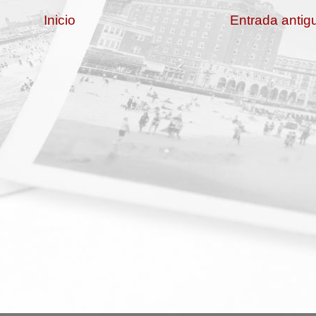
Inicio
Entrada antig