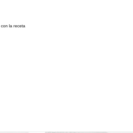
 con la receta