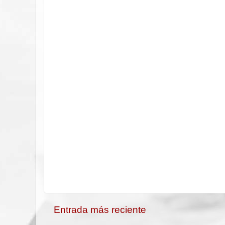
Entrada más reciente