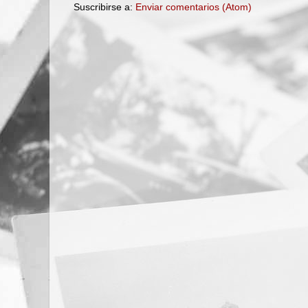
Suscribirse a:
Enviar comentarios (Atom)