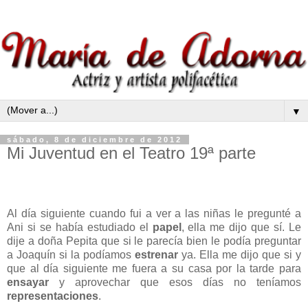
▼
sábado, 8 de diciembre de 2012
Mi Juventud en el Teatro 19ª parte
Al día siguiente cuando fui a ver a las niñas le pregunté a
Ani si se había estudiado el
papel
, ella me dijo que sí. Le
dije a doña Pepita que si le parecía bien le podía preguntar
a Joaquín si la podíamos
estrenar
ya. Ella me dijo que si y
que al día siguiente me fuera a su casa por la tarde para
ensayar
y aprovechar que esos días no teníamos
representaciones
.