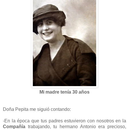
Mi madre tenía 30 años
Doña Pepita me siguió contando:
-En la época que tus padres estuvieron con nosotros en la
Compañía
trabajando, tu hermano Antonio era precioso,