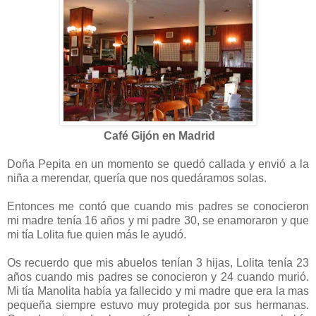
Café Gijón en Madrid
Doña Pepita en un momento se quedó callada y envió a la
niña a merendar, quería que nos quedáramos solas.
Entonces me contó que cuando mis padres se conocieron
mi madre tenía 16 años y mi padre 30, se enamoraron y que
mi tía Lolita fue quien más le ayudó.
Os recuerdo que mis abuelos tenían 3 hijas, Lolita tenía 23
años cuando mis padres se conocieron y 24 cuando murió.
Mi tía Manolita había ya fallecido y mi madre que era la mas
pequeña siempre estuvo muy protegida por sus hermanas.