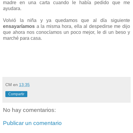
madre en una carta cuando le había pedido que me
ayudara.
Volvió la niña y ya quedamos que al día siguiente
ensayaríamos
a la misma hora, ella al despedirse me dijo
que ahora nos conocíamos un poco mejor, le di un beso y
marché para casa.
CM
en
13:35
Compartir
No hay comentarios:
Publicar un comentario